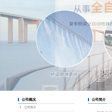
公司概况
公司简介
公司简介