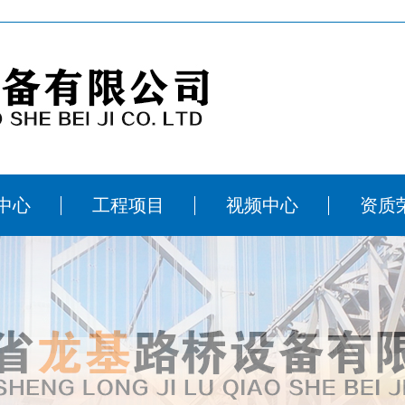
中心
工程项目
视频中心
资质