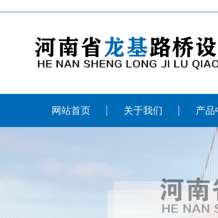
网站首页
关于我们
产品