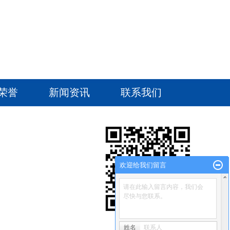
荣誉
新闻资讯
联系我们
欢迎给我们留言
请在此输入留言内容，我们会
尽快与您联系。
姓名
联系人