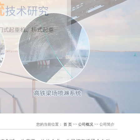
您的当前位置：
首 页
>>
公司概况
>>
公司简介