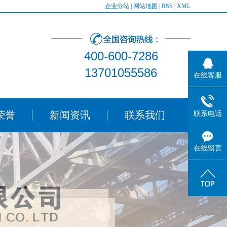
企业分站
|
网站地图
|
RSS
|
XML
400-600-7286
13701055586
在线客服
荣誉
新闻资讯
联系我们
联系电话
在线留言