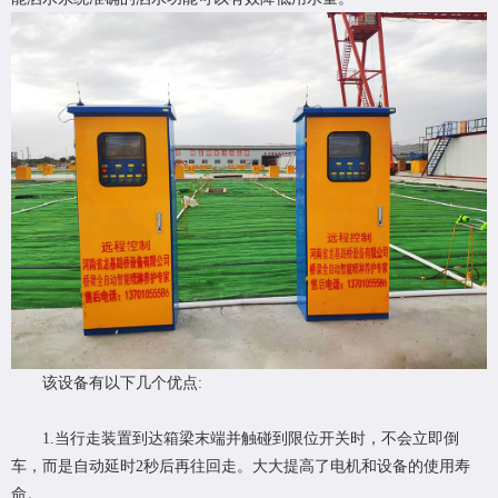
该设备有以下几个优点:
1.当行走装置到达箱梁末端并触碰到限位开关时，不会立即倒
车，而是自动延时2秒后再往回走。大大提高了电机和设备的使用寿
命。