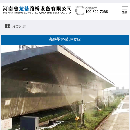
400-600-7286
分类列表
高铁梁桥喷淋专家