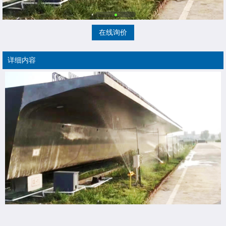
在线询价
详细内容