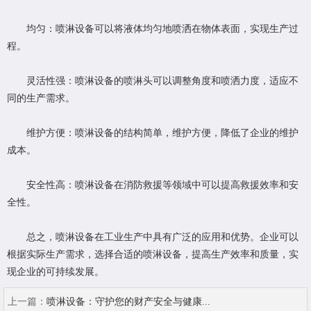
均匀：喷淋设备可以将液体均匀地喷洒在物体表面，实现生产过
程。
灵活性强：喷淋设备的喷淋头可以调整角度和喷洒力度，适应不
同的生产需求。
维护方便：喷淋设备的结构简单，维护方便，降低了企业的维护
成本。
安全性高：喷淋设备在消防救援等领域中可以提高救援效率和安
全性。
总之，喷淋设备在工业生产中具有广泛的应用和优势。企业可以
根据实际生产需求，选择合适的喷淋设备，提高生产效率和质量，实
现企业的可持续发展。
上一篇：
喷淋设备：守护您的财产安全与健康...