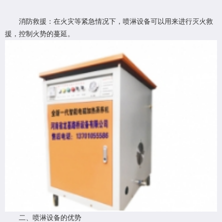
消防救援：在火灾等紧急情况下，喷淋设备可以用来进行灭火救
援，控制火势的蔓延。
二、喷淋设备的优势