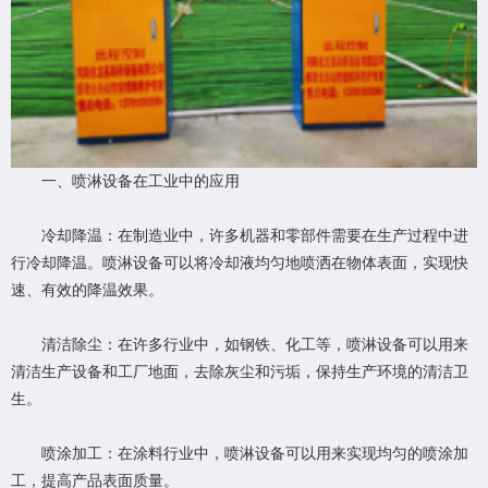
一、喷淋设备在工业中的应用
冷却降温：在制造业中，许多机器和零部件需要在生产过程中进
行冷却降温。喷淋设备可以将冷却液均匀地喷洒在物体表面，实现快
速、有效的降温效果。
清洁除尘：在许多行业中，如钢铁、化工等，喷淋设备可以用来
清洁生产设备和工厂地面，去除灰尘和污垢，保持生产环境的清洁卫
生。
喷涂加工：在涂料行业中，喷淋设备可以用来实现均匀的喷涂加
工，提高产品表面质量。