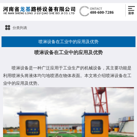
400-600-7286
分类列表
​喷淋设备在工业中的应用及优势
喷淋设备在工业中的应用及优势
喷淋设备是一种广泛应用于工业生产的机械设备，其主要功能是
利用喷淋头将液体均匀地喷洒在物体表面。本文将介绍喷淋设备在工
业中的应用及优势。