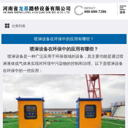
400-600-7286
分类列表
​喷淋设备在环保中的应用有哪些？
喷淋设备在环保中的应用有哪些？
喷淋设备是一种广泛应用于环保领域的设备，其主要功能是通过喷
淋液体或气体来实现对环境中污染物的控制和治理。以下是喷淋设备
在环保中的一些应用：