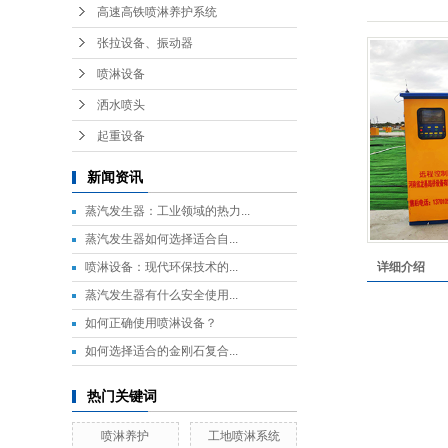
高速高铁喷淋养护系统
张拉设备、振动器
喷淋设备
洒水喷头
起重设备
新闻资讯
蒸汽发生器：工业领域的热力...
​蒸汽发生器如何选择适合自...
​喷淋设备：现代环保技术的...
详细介绍
​蒸汽发生器有什么安全使用...
​如何正确使用喷淋设备？
​如何选择适合的金刚石复合...
热门关键词
喷淋养护
工地喷淋系统