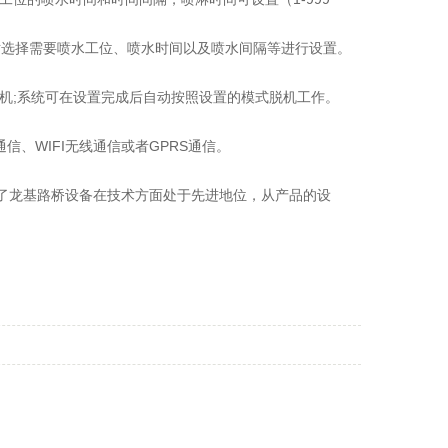
对选择需要喷水工位、喷水时间以及喷水间隔等进行设置。
机;系统可在设置完成后自动按照设置的模式脱机工作。
通信、WIFI无线通信或者GPRS通信。
了龙基路桥设备在技术方面处于先进地位，从产品的设