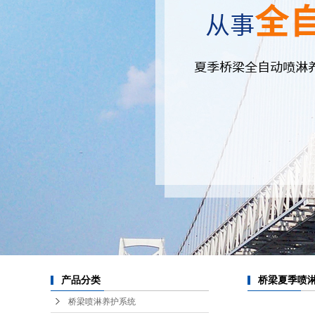
产品分类
桥梁夏季喷
桥梁喷淋养护系统