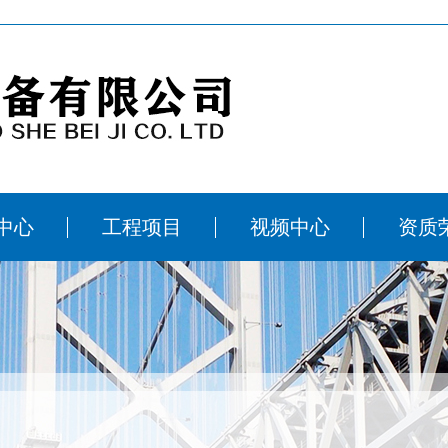
中心
工程项目
视频中心
资质