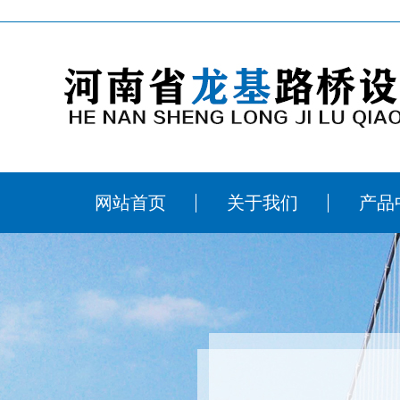
网站首页
关于我们
产品