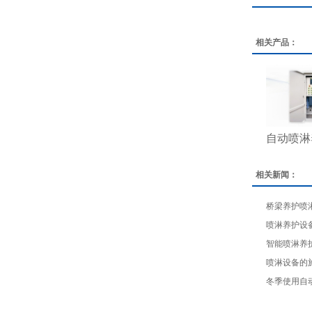
相关产品：
自动喷淋
相关新闻：
桥梁养护喷
喷淋养护设
智能喷淋养
喷淋设备的
冬季使用自