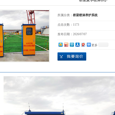
桥梁夏季喷淋养护
所属分类：
桥梁喷淋养护系统
点击次数：
1173
发布日期：
2026/07/07
更多