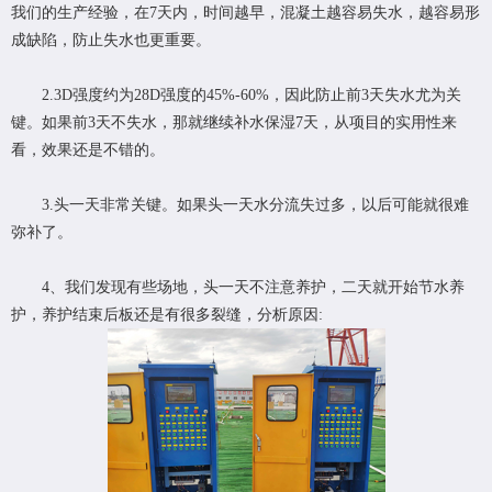
我们的生产经验，在7天内，时间越早，混凝土越容易失水，越容易形
成缺陷，防止失水也更重要。
2.3D强度约为28D强度的45%-60%，因此防止前3天失水尤为关
键。如果前3天不失水，那就继续补水保湿7天，从项目的实用性来
看，效果还是不错的。
3.头一天非常关键。如果头一天水分流失过多，以后可能就很难
弥补了。
4、我们发现有些场地，头一天不注意养护，二天就开始节水养
护，养护结束后板还是有很多裂缝，分析原因: