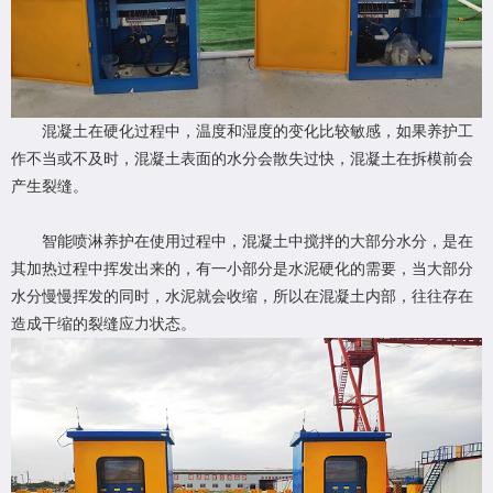
混凝土在硬化过程中，温度和湿度的变化比较敏感，如果养护工
作不当或不及时，混凝土表面的水分会散失过快，混凝土在拆模前会
产生裂缝。
智能喷淋养护在使用过程中，混凝土中搅拌的大部分水分，是在
其加热过程中挥发出来的，有一小部分是水泥硬化的需要，当大部分
水分慢慢挥发的同时，水泥就会收缩，所以在混凝土内部，往往存在
造成干缩的裂缝应力状态。