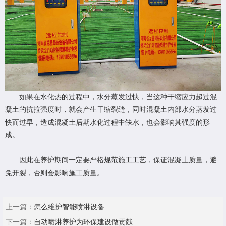
如果在水化热的过程中，水分蒸发过快，当这种干缩应力超过混
凝土的抗拉强度时，就会产生干缩裂缝，同时混凝土内部水分蒸发过
快而过早，造成混凝土后期水化过程中缺水，也会影响其强度的形
成。
因此在养护期间一定要严格规范施工工艺，保证混凝土质量，避
免开裂，否则会影响施工质量。
上一篇：
怎么维护智能喷淋设备
下一篇：
自动喷淋养护为环保建设做贡献...